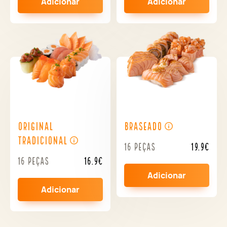
Adicionar
Adicionar
Original
Braseado
Tradicional
16 peças
19.9€
16 peças
16.9€
Adicionar
Adicionar