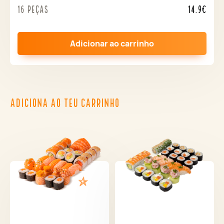
16 peças
14.9€
Adicionar ao carrinho
ADICIONA AO TEU CARRINHO