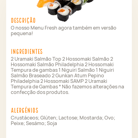
Descrição
O nosso Menu Fresh agora também em versão
pequena!
Ingredientes
2 Uramaki Salmão Top 2 Hossomaki Salmão 2
Hossomaki Salmão Philadelphia 2 Hossomaki
Tempura de gambas 1 Niguiri Salmão 1 Niguiri
Salmão Braseado 2 Gunkan Atum Pepino
Philadelphia 2 Hossomaki SAMP 2 Uramaki
Tempura de Gambas * Não fazemos alterações na
confecção dos produtos.
Alergénios
Crustáceos; Glúten; Lactose; Mostarda; Ovo;
Peixe; Sesámo; Soja