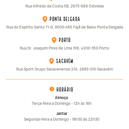
Rua Alfredo da Costa 5B, 2675-669 Odivelas
Ponta Delgada
Rua do Espírito Santo 71-G, 9500-465 Fajã de Baixo Ponta Delgada
Porto
Rua Dr. Joaquim Pires de Lima 199, 4200-350 Porto
Sacavém
Rua Sport Grupo Sacavenense 21A, 2685-010 Sacavém
horário
Almoço
Terça-feira a Domingo - 12h às 16h
Jantar
Segunda-feira a Domingo - 18h30 às 22h30