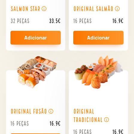
Salmon Star
Original Salmão
32 peças
33.5€
16 peças
16.9€
Adicionar
Adicionar
Original Fusão
Original
Tradicional
16 peças
16.9€
16 peças
16.9€