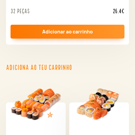
32 peças
26.4€
Adicionar ao carrinho
ADICIONA AO TEU CARRINHO