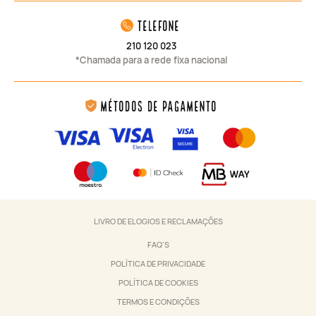
telefone
210 120 023
*Chamada para a rede fixa nacional
Métodos de Pagamento
LIVRO DE ELOGIOS E RECLAMAÇÕES
FAQ’S
POLÍTICA DE PRIVACIDADE
POLÍTICA DE COOKIES
TERMOS E CONDIÇÕES