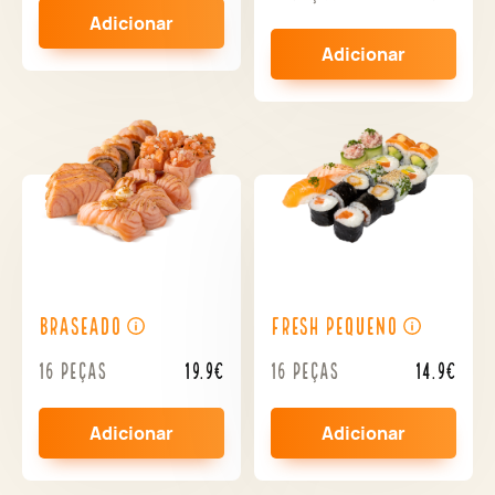
Adicionar
Adicionar
Braseado
Fresh Pequeno
16 peças
19.9€
16 peças
14.9€
Adicionar
Adicionar