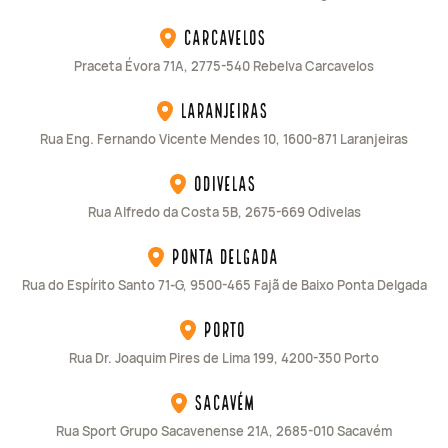
Carcavelos
Praceta Évora 71A, 2775-540 Rebelva Carcavelos
Laranjeiras
Rua Eng. Fernando Vicente Mendes 10, 1600-871 Laranjeiras
Odivelas
Rua Alfredo da Costa 5B, 2675-669 Odivelas
Ponta Delgada
Rua do Espírito Santo 71-G, 9500-465 Fajã de Baixo Ponta Delgada
Porto
Rua Dr. Joaquim Pires de Lima 199, 4200-350 Porto
Sacavém
Rua Sport Grupo Sacavenense 21A, 2685-010 Sacavém