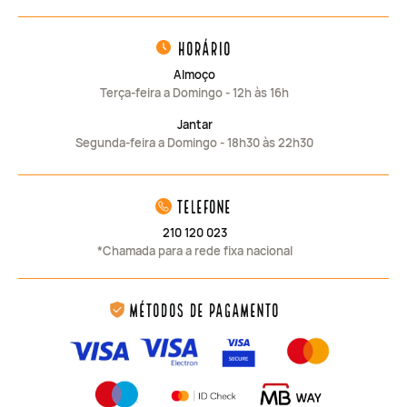
horário
Almoço
Terça-feira a Domingo - 12h às 16h
Jantar
Segunda-feira a Domingo - 18h30 às 22h30
telefone
210 120 023
*Chamada para a rede fixa nacional
Métodos de Pagamento