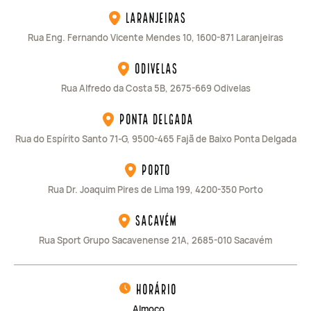
Laranjeiras
Rua Eng. Fernando Vicente Mendes 10, 1600-871 Laranjeiras
Odivelas
Rua Alfredo da Costa 5B, 2675-669 Odivelas
Ponta Delgada
Rua do Espírito Santo 71-G, 9500-465 Fajã de Baixo Ponta Delgada
Porto
Rua Dr. Joaquim Pires de Lima 199, 4200-350 Porto
Sacavém
Rua Sport Grupo Sacavenense 21A, 2685-010 Sacavém
horário
Almoço