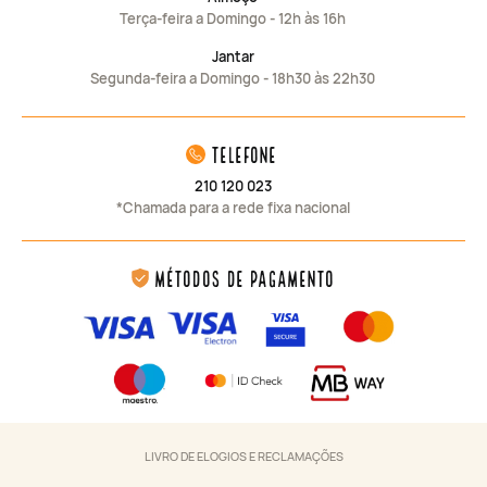
Terça-feira a Domingo - 12h às 16h
Jantar
Segunda-feira a Domingo - 18h30 às 22h30
telefone
210 120 023
*Chamada para a rede fixa nacional
Métodos de Pagamento
LIVRO DE ELOGIOS E RECLAMAÇÕES