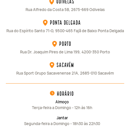
Odivelas
Rua Alfredo da Costa 5B, 2675-669 Odivelas
Ponta Delgada
Rua do Espírito Santo 71-G, 9500-465 Fajã de Baixo Ponta Delgada
Porto
Rua Dr. Joaquim Pires de Lima 199, 4200-350 Porto
Sacavém
Rua Sport Grupo Sacavenense 21A, 2685-010 Sacavém
horário
Almoço
Terça-feira a Domingo - 12h às 16h
Jantar
Segunda-feira a Domingo - 18h30 às 22h30