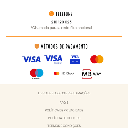
telefone
210 120 023
*Chamada para a rede fixa nacional
Métodos de Pagamento
LIVRO DE ELOGIOS E RECLAMAÇÕES
FAQ’S
POLÍTICA DE PRIVACIDADE
POLÍTICA DE COOKIES
TERMOS E CONDIÇÕES