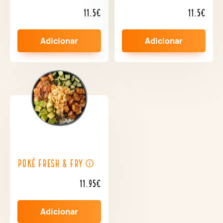
11.5€
11.5€
Adicionar
Adicionar
Poké Fresh & Fry
11.95€
Adicionar