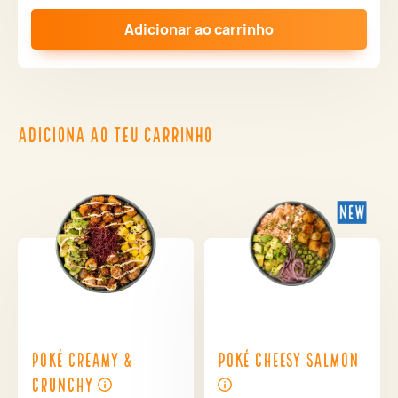
Adicionar ao carrinho
ADICIONA AO TEU CARRINHO
Poké Creamy &
Poké Cheesy Salmon
Crunchy