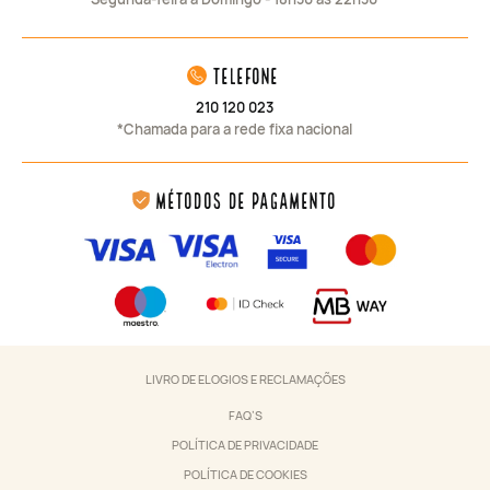
telefone
210 120 023
*Chamada para a rede fixa nacional
Métodos de Pagamento
LIVRO DE ELOGIOS E RECLAMAÇÕES
FAQ’S
POLÍTICA DE PRIVACIDADE
POLÍTICA DE COOKIES