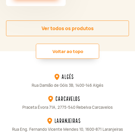
Ver todos os produtos
Voltar ao topo
Algés
Rua Damião de Góis 3B, 1400-146 Algés
Carcavelos
Praceta Évora 71A, 2775-540 Rebelva Carcavelos
Laranjeiras
Rua Eng. Fernando Vicente Mendes 10, 1600-871 Laranjeiras