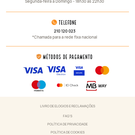
Segunda-feira a Domingo - 18h30 às 22h30
telefone
210 120 023
*Chamada para a rede fixa nacional
Métodos de Pagamento
LIVRO DE ELOGIOS E RECLAMAÇÕES
FAQ’S
POLÍTICA DE PRIVACIDADE
POLÍTICA DE COOKIES