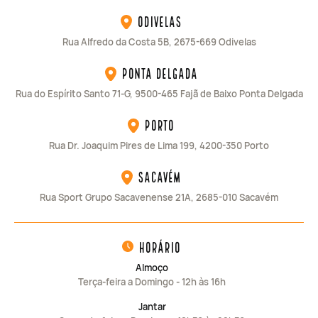
Odivelas
Rua Alfredo da Costa 5B, 2675-669 Odivelas
Ponta Delgada
Rua do Espírito Santo 71-G, 9500-465 Fajã de Baixo Ponta Delgada
Porto
Rua Dr. Joaquim Pires de Lima 199, 4200-350 Porto
Sacavém
Rua Sport Grupo Sacavenense 21A, 2685-010 Sacavém
horário
Almoço
Terça-feira a Domingo - 12h às 16h
Jantar