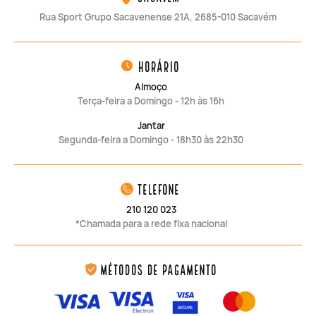
Rua Sport Grupo Sacavenense 21A, 2685-010 Sacavém
horário
Almoço
Terça-feira a Domingo - 12h às 16h
Jantar
Segunda-feira a Domingo - 18h30 às 22h30
telefone
210 120 023
*Chamada para a rede fixa nacional
Métodos de Pagamento