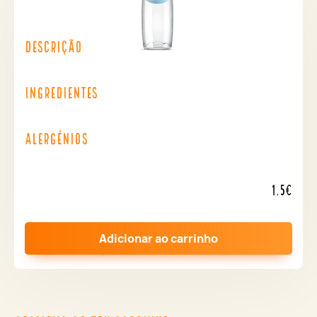
Descrição
Ingredientes
Alergénios
1.5€
Adicionar ao carrinho